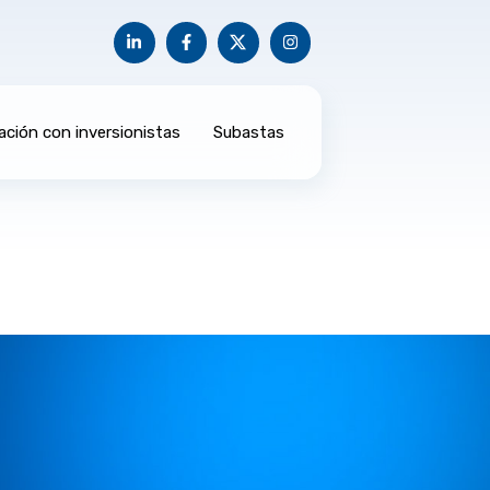
ación con inversionistas
Subastas