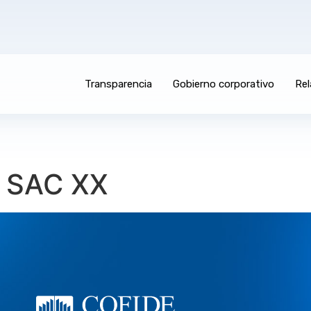
Transparencia
Gobierno corporativo
Rel
 SAC XX