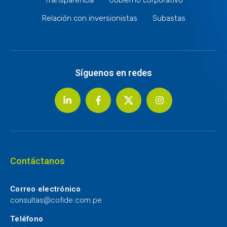
Relación con inversionistas
Subastas
Síguenos en redes
Contáctanos
Correo electrónico
consultas@cofide.com.pe
Teléfono