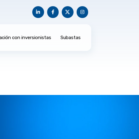
ación con inversionistas
Subastas