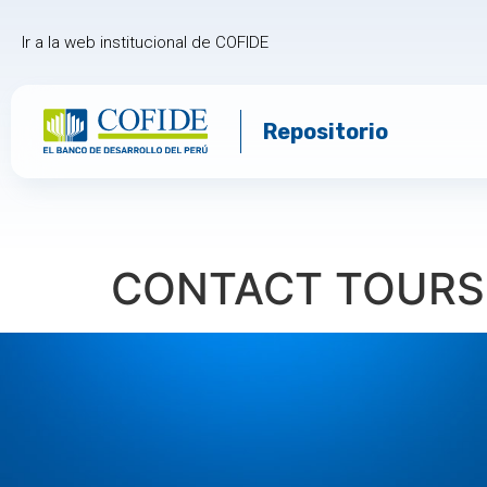
Ir a la web institucional de COFIDE
Repositorio
CONTACT TOURS