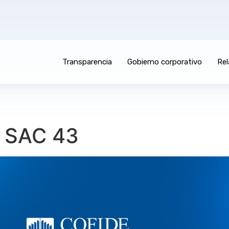
Transparencia
Gobierno corporativo
Rel
 SAC 43