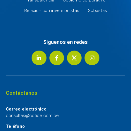
Relación con inversionistas
Subastas
Síguenos en redes
Contáctanos
Correo electrónico
consultas@cofide.com.pe
Teléfono