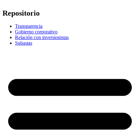
Repositorio
Transparencia
Gobierno corporativo
Relación con inversionistas
Subastas