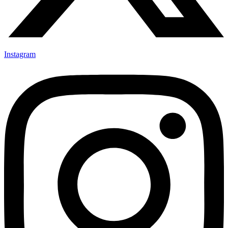
Instagram