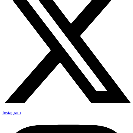
Instagram