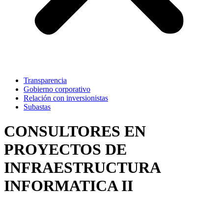
Transparencia
Gobierno corporativo
Relación con inversionistas
Subastas
CONSULTORES EN
PROYECTOS DE
INFRAESTRUCTURA
INFORMATICA II