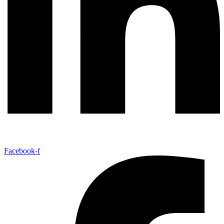
Facebook-f