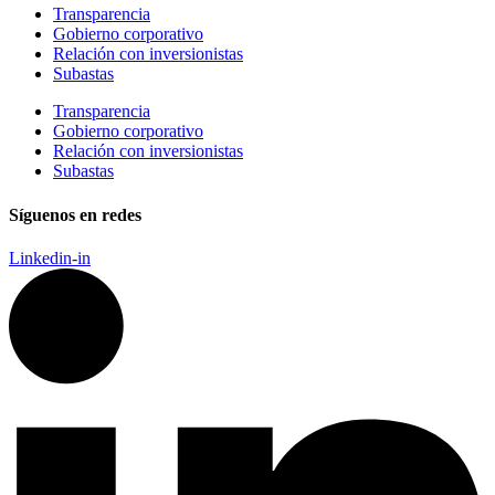
Transparencia
Gobierno corporativo
Relación con inversionistas
Subastas
Transparencia
Gobierno corporativo
Relación con inversionistas
Subastas
Síguenos en redes
Linkedin-in