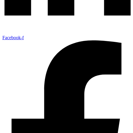
Facebook-f