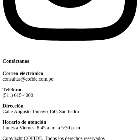
Contáctanos
Correo electrónico
consultas@cofide.com.pe
Teléfono
(511) 615-4000
Dirección
Calle Augusto Tamayo 160, San Isidro
Horario de atención
Lunes a Viernes: 8:45 a. m. a 5:30 p. m.
Copyright COFIDE. Todos los derechos reservados