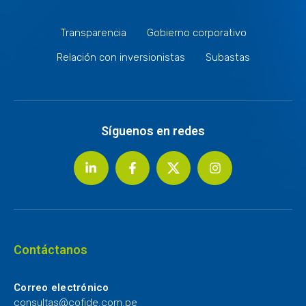
Transparencia
Gobierno corporativo
Relación con inversionistas
Subastas
Síguenos en redes
Contáctanos
Correo electrónico
consultas@cofide.com.pe