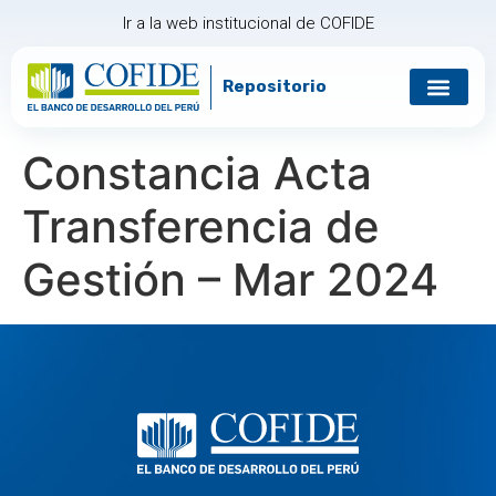
Ir a la web institucional de COFIDE
Repositorio
Constancia Acta
Transferencia de
Gestión – Mar 2024