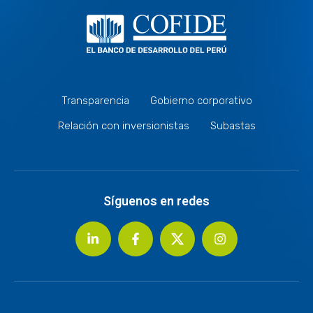
Transparencia
Gobierno corporativo
Relación con inversionistas
Subastas
Síguenos en redes