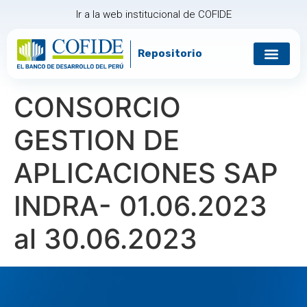
Ir a la web institucional de COFIDE
Repositorio
CONSORCIO
GESTION DE
APLICACIONES SAP
INDRA- 01.06.2023
al 30.06.2023