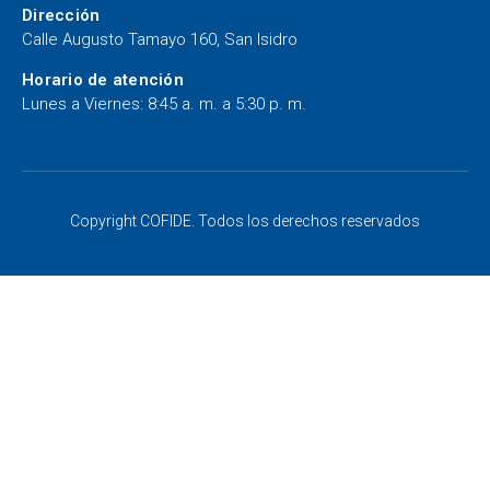
Dirección
Calle Augusto Tamayo 160, San Isidro
Horario de atención
Lunes a Viernes: 8:45 a. m. a 5:30 p. m.
Copyright COFIDE. Todos los derechos reservados