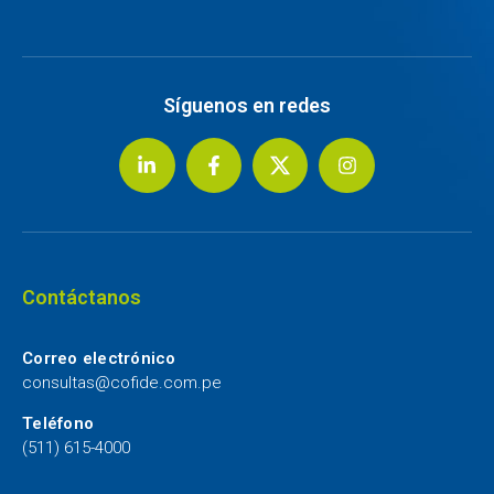
Síguenos en redes
Contáctanos
Correo electrónico
consultas@cofide.com.pe
Teléfono
(511) 615-4000