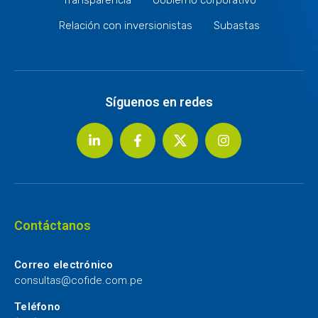
Relación con inversionistas
Subastas
Síguenos en redes
Contáctanos
Correo electrónico
consultas@cofide.com.pe
Teléfono