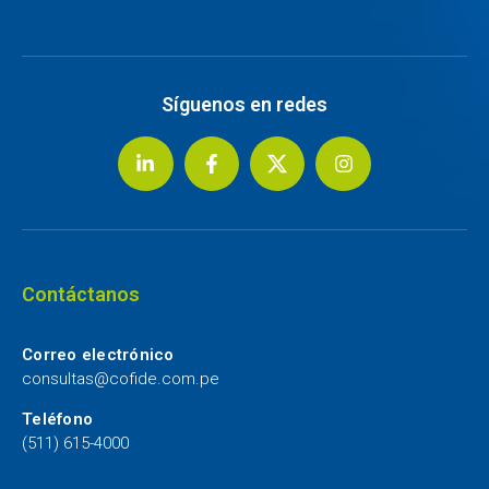
Síguenos en redes
Contáctanos
Correo electrónico
consultas@cofide.com.pe
Teléfono
(511) 615-4000