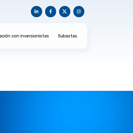
ación con inversionistas
Subastas