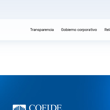
Transparencia
Gobierno corporativo
Rel