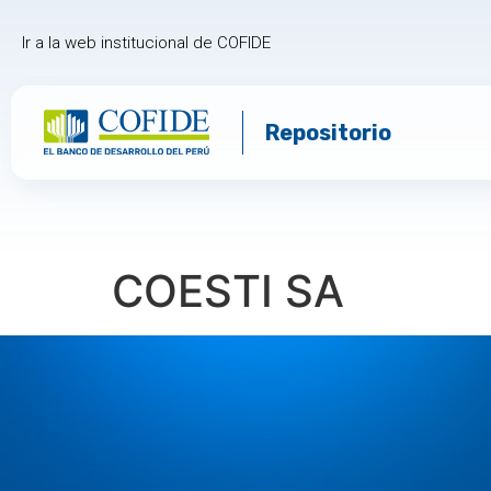
Ir a la web institucional de COFIDE
Repositorio
COESTI SA