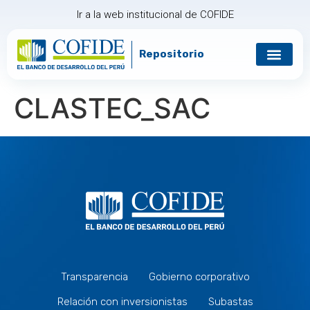
Ir a la web institucional de COFIDE
Repositorio
CLASTEC_SAC
Transparencia
Gobierno corporativo
Relación con inversionistas
Subastas