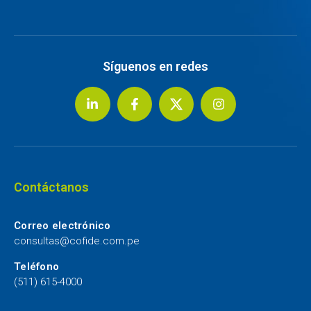
Síguenos en redes
Contáctanos
Correo electrónico
consultas@cofide.com.pe
Teléfono
(511) 615-4000