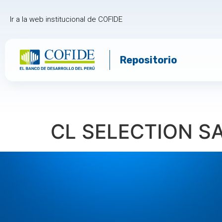
Ir a la web institucional de COFIDE
Repositorio
CL SELECTION SA