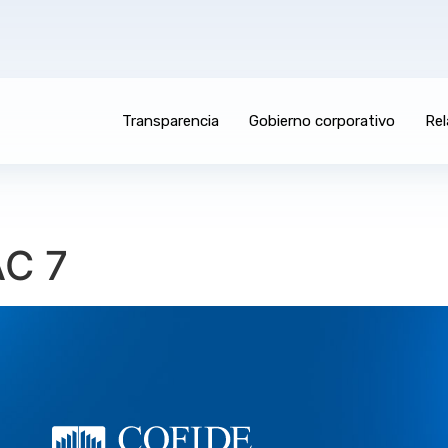
Transparencia
Gobierno corporativo
Rel
C 7