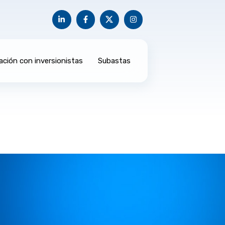
ación con inversionistas
Subastas