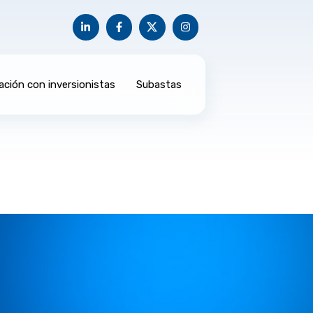
ación con inversionistas
Subastas