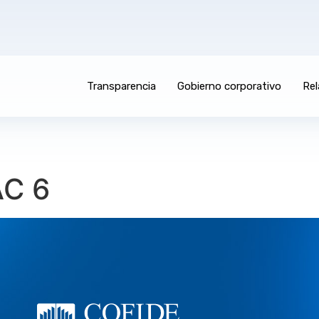
Transparencia
Gobierno corporativo
Rel
AC 6