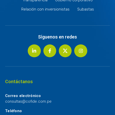
Relación con inversionistas
Subastas
Síguenos en redes
Contáctanos
Correo electrónico
consultas@cofide.com.pe
Teléfono