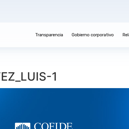
Transparencia
Gobierno corporativo
Rel
EZ_LUIS-1