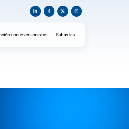
ación con inversionistas
Subastas