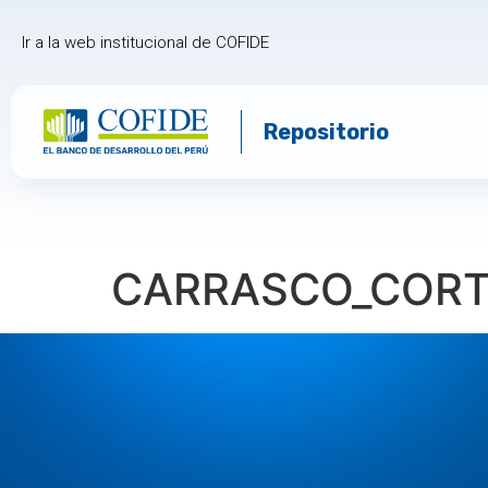
Ir a la web institucional de COFIDE
Repositorio
CARRASCO_CORT