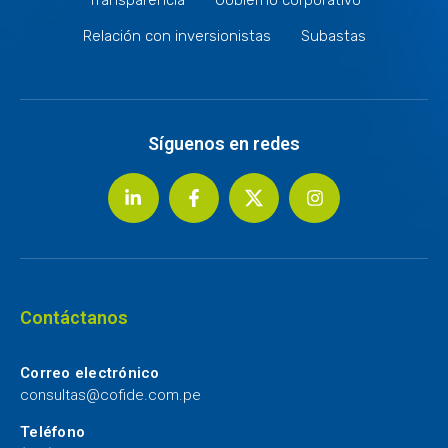
Relación con inversionistas
Subastas
Síguenos en redes
Contáctanos
Correo electrónico
consultas@cofide.com.pe
Teléfono