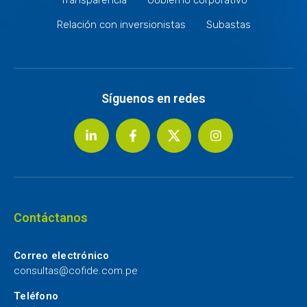
Relación con inversionistas
Subastas
Síguenos en redes
Contáctanos
Correo electrónico
consultas@cofide.com.pe
Teléfono