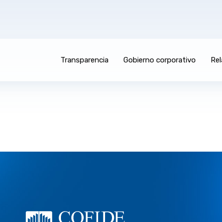
Transparencia
Gobierno corporativo
Rel