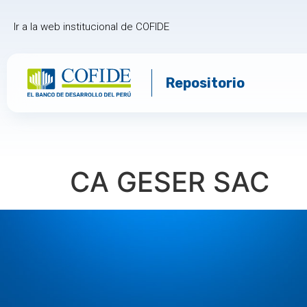
Ir a la web institucional de COFIDE
Repositorio
CA GESER SAC