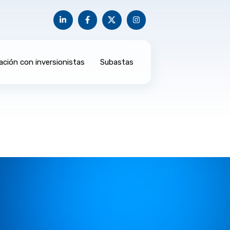
ación con inversionistas
Subastas