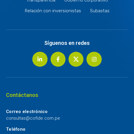
Relación con inversionistas
Subastas
Síguenos en redes
Contáctanos
Correo electrónico
consultas@cofide.com.pe
Teléfono