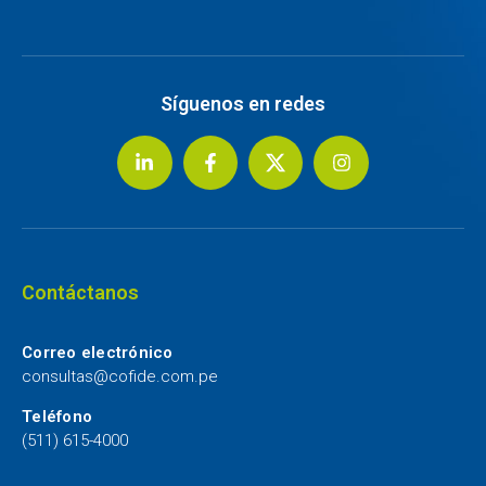
Síguenos en redes
Contáctanos
Correo electrónico
consultas@cofide.com.pe
Teléfono
(511) 615-4000