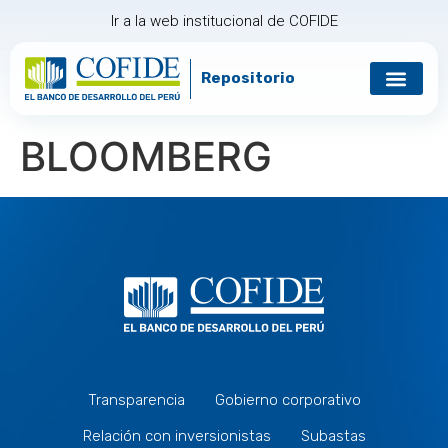
Ir a la web institucional de COFIDE
Repositorio
BLOOMBERG
Transparencia
Gobierno corporativo
Relación con inversionistas
Subastas