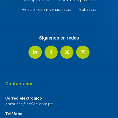
Relación con inversionistas
Subastas
Síguenos en redes
Contáctanos
Correo electrónico
consultas@cofide.com.pe
Teléfono