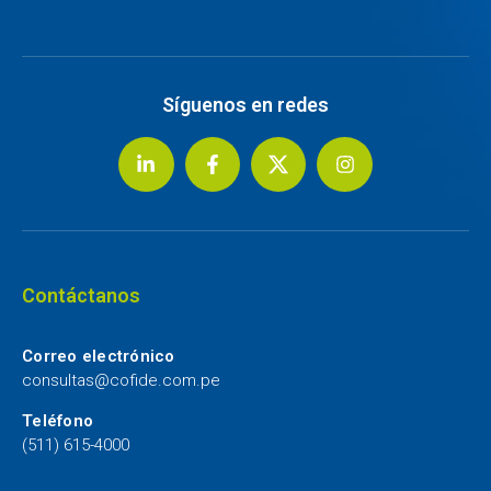
Síguenos en redes
Contáctanos
Correo electrónico
consultas@cofide.com.pe
Teléfono
(511) 615-4000