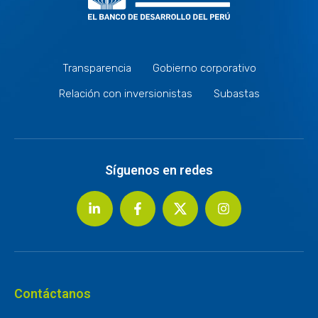
Transparencia
Gobierno corporativo
Relación con inversionistas
Subastas
Síguenos en redes
Contáctanos