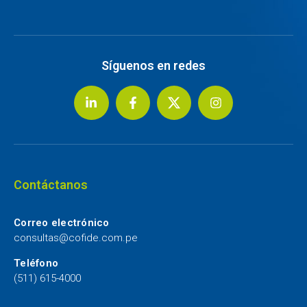
Síguenos en redes
Contáctanos
Correo electrónico
consultas@cofide.com.pe
Teléfono
(511) 615-4000