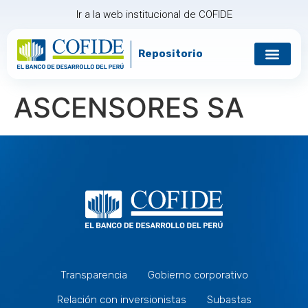
Ir a la web institucional de COFIDE
Repositorio
ASCENSORES SA
Transparencia
Gobierno corporativo
Relación con inversionistas
Subastas