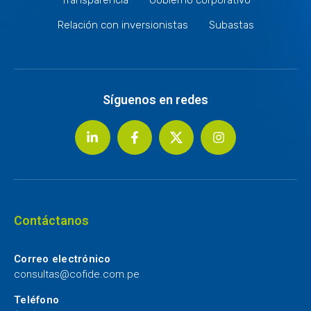
Relación con inversionistas
Subastas
Síguenos en redes
Contáctanos
Correo electrónico
consultas@cofide.com.pe
Teléfono