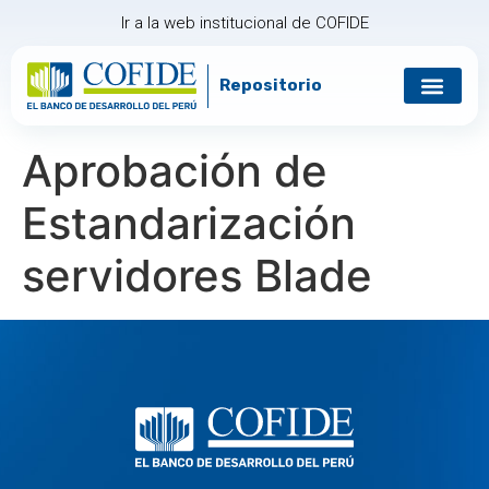
Ir a la web institucional de COFIDE
Repositorio
Aprobación de
Estandarización
servidores Blade