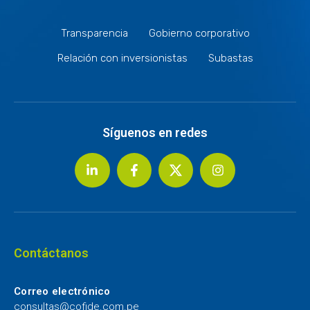
Transparencia
Gobierno corporativo
Relación con inversionistas
Subastas
Síguenos en redes
Contáctanos
Correo electrónico
consultas@cofide.com.pe