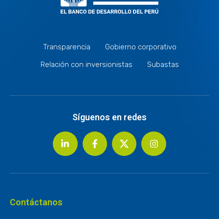
Transparencia
Gobierno corporativo
Relación con inversionistas
Subastas
Síguenos en redes
Contáctanos