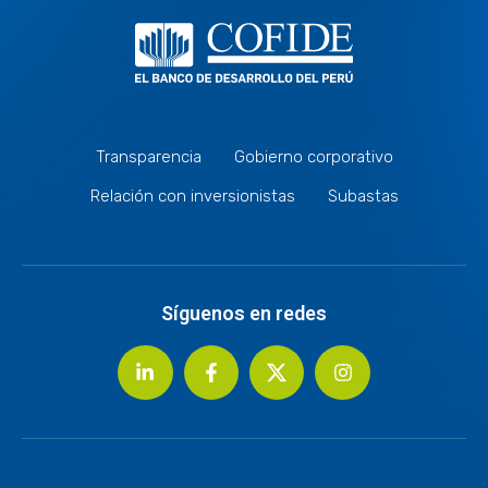
Transparencia
Gobierno corporativo
Relación con inversionistas
Subastas
Síguenos en redes