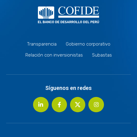
Transparencia
Gobierno corporativo
Relación con inversionistas
Subastas
Síguenos en redes