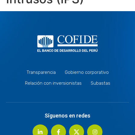
Transparencia
Gobierno corporativo
Relación con inversionistas
Subastas
Síguenos en redes