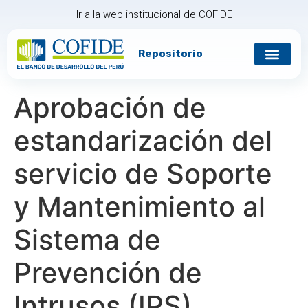
Ir a la web institucional de COFIDE
Repositorio
Aprobación de
estandarización del
servicio de Soporte
y Mantenimiento al
Sistema de
Prevención de
Intrusos (IPS)