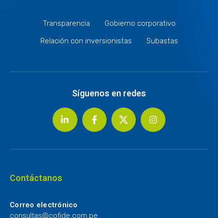
Transparencia
Gobierno corporativo
Relación con inversionistas
Subastas
Síguenos en redes
Contáctanos
Correo electrónico
consultas@cofide.com.pe