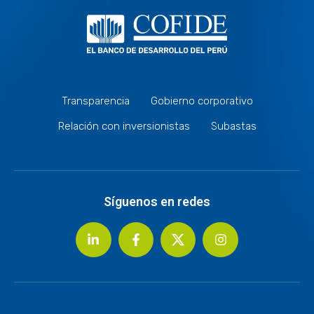
Transparencia
Gobierno corporativo
Relación con inversionistas
Subastas
Síguenos en redes