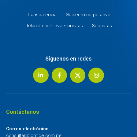
Transparencia
Gobierno corporativo
Relación con inversionistas
Subastas
Síguenos en redes
Contáctanos
Correo electrónico
consultas@cofide.com.pe