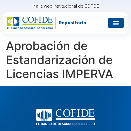
Ir a la web institucional de COFIDE
Repositorio
Aprobación de
Estandarización de
Licencias IMPERVA