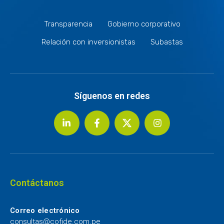
Transparencia
Gobierno corporativo
Relación con inversionistas
Subastas
Síguenos en redes
Contáctanos
Correo electrónico
consultas@cofide.com.pe