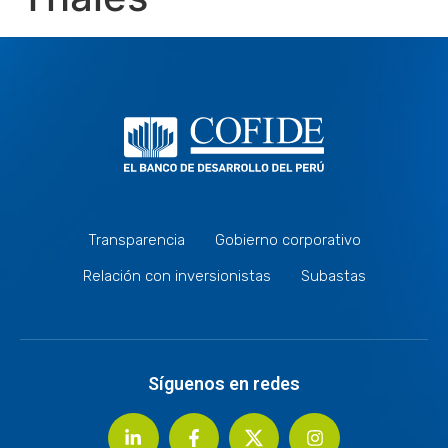
Transparencia
Gobierno corporativo
Relación con inversionistas
Subastas
Síguenos en redes