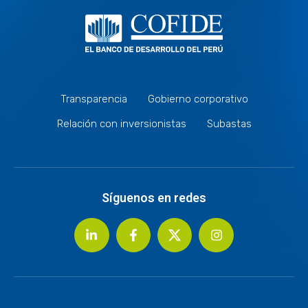
Transparencia
Gobierno corporativo
Relación con inversionistas
Subastas
Síguenos en redes