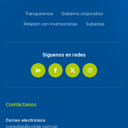
Transparencia
Gobierno corporativo
Relación con inversionistas
Subastas
Síguenos en redes
Contáctanos
Correo electrónico
consultas@cofide.com.pe