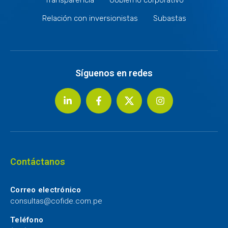
Relación con inversionistas
Subastas
Síguenos en redes
Contáctanos
Correo electrónico
consultas@cofide.com.pe
Teléfono