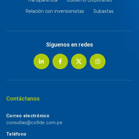
Relación con inversionistas
Subastas
Síguenos en redes
Contáctanos
Correo electrónico
consultas@cofide.com.pe
Teléfono