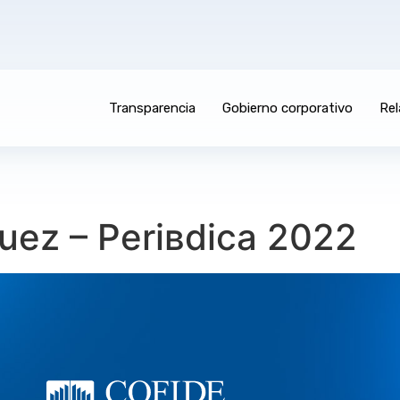
Transparencia
Gobierno corporativo
Rel
uez – Periвdica 2022