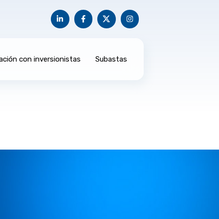
ación con inversionistas
Subastas