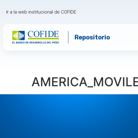
Ir a la web institucional de COFIDE
Repositorio
AMERICA_MOVIL