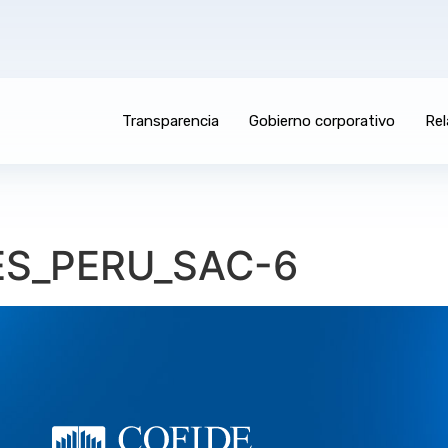
Transparencia
Gobierno corporativo
Rel
ES_PERU_SAC-6