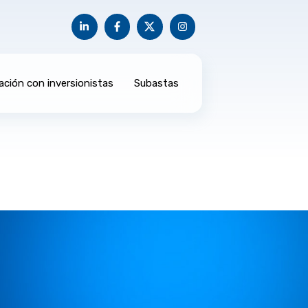
ación con inversionistas
Subastas