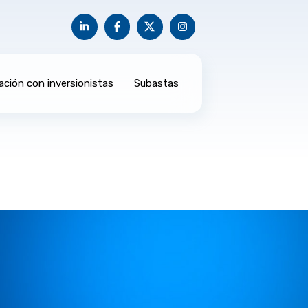
ación con inversionistas
Subastas