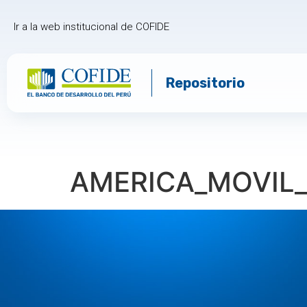
Ir a la web institucional de COFIDE
Repositorio
AMERICA_MOVIL