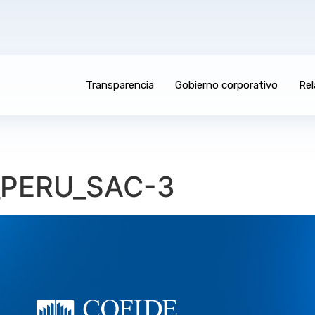
Transparencia
Gobierno corporativo
Rel
_PERU_SAC-3