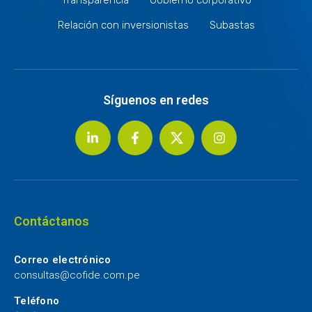
Relación con inversionistas
Subastas
Síguenos en redes
Contáctanos
Correo electrónico
consultas@cofide.com.pe
Teléfono