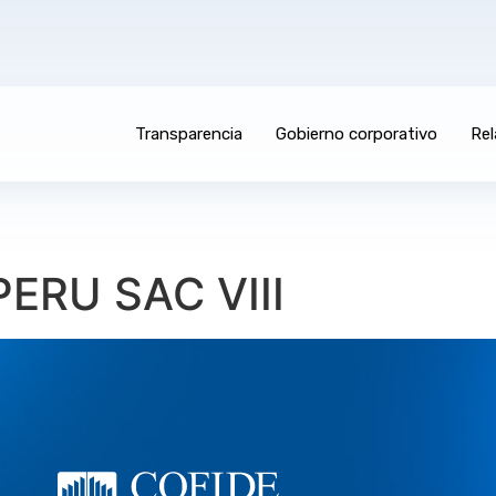
Transparencia
Gobierno corporativo
Rel
ERU SAC VIII