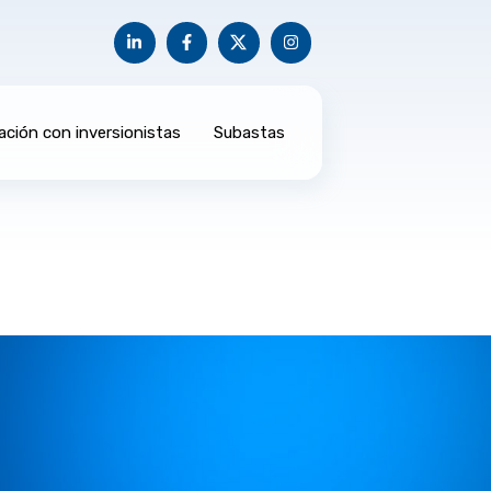
ación con inversionistas
Subastas