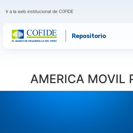
Ir a la web institucional de COFIDE
Repositorio
AMERICA MOVIL P