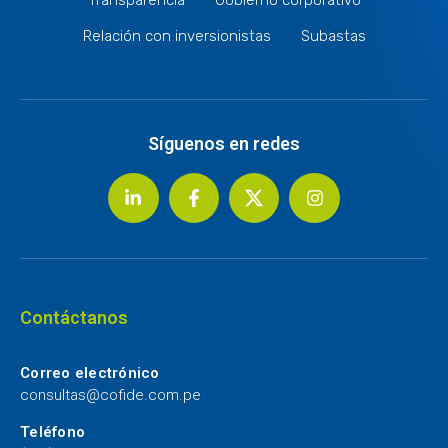
Relación con inversionistas
Subastas
Síguenos en redes
Contáctanos
Correo electrónico
consultas@cofide.com.pe
Teléfono