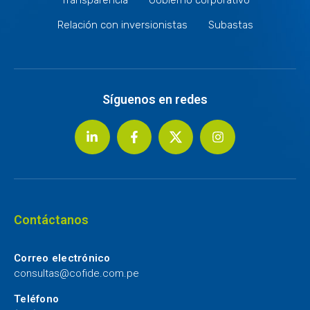
Relación con inversionistas
Subastas
Síguenos en redes
Contáctanos
Correo electrónico
consultas@cofide.com.pe
Teléfono