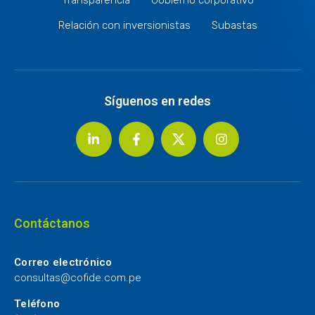
Relación con inversionistas
Subastas
Síguenos en redes
Contáctanos
Correo electrónico
consultas@cofide.com.pe
Teléfono