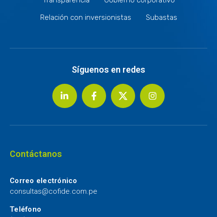
Relación con inversionistas
Subastas
Síguenos en redes
Contáctanos
Correo electrónico
consultas@cofide.com.pe
Teléfono