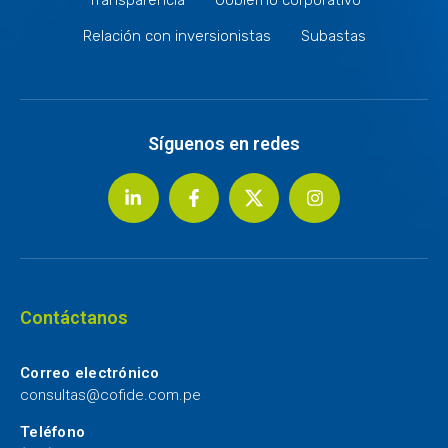
Relación con inversionistas
Subastas
Síguenos en redes
Contáctanos
Correo electrónico
consultas@cofide.com.pe
Teléfono